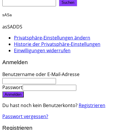
Suchen
sASa
asSADDS
Privatsphäre-Einstellungen ändern
Historie der Privatsphäre-Einstellungen
Einwilligungen widerrufen
Anmelden
Benutzername oder E-Mail-Adresse
Passwort
Anmelden
Du hast noch kein Benutzerkonto?
Registrieren
Passwort vergessen?
Registrieren