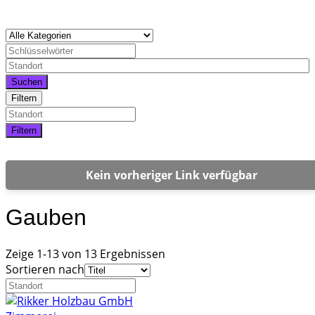
Suchen
Filtern
Filtern
Kein vorheriger Link verfügbar
Gauben
Zeige 1-13 von 13 Ergebnissen
Sortieren nach