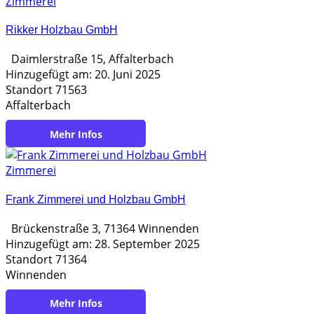
Zimmerei
Rikker Holzbau GmbH
Daimlerstraße 15, Affalterbach
Hinzugefügt am: 20. Juni 2025
Standort 71563
Affalterbach
https://www.rikker.de/
Zimmerei
Frank Zimmerei und Holzbau GmbH
Brückenstraße 3, 71364 Winnenden
Hinzugefügt am: 28. September 2025
Standort 71364
Winnenden
https://www.frank-holzbau.de