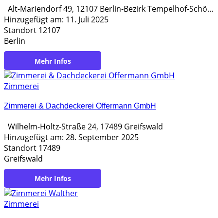
Alt-Mariendorf 49, 12107 Berlin-Bezirk Tempelhof-Schöneberg
Hinzugefügt am: 11. Juli 2025
Standort 12107
Berlin
https://timberlin-holzbau.de
Zimmerei
Zimmerei & Dachdeckerei Offermann GmbH
Wilhelm-Holtz-Straße 24, 17489 Greifswald
Hinzugefügt am: 28. September 2025
Standort 17489
Greifswald
https://www.zimmerei-offermann.de
Zimmerei