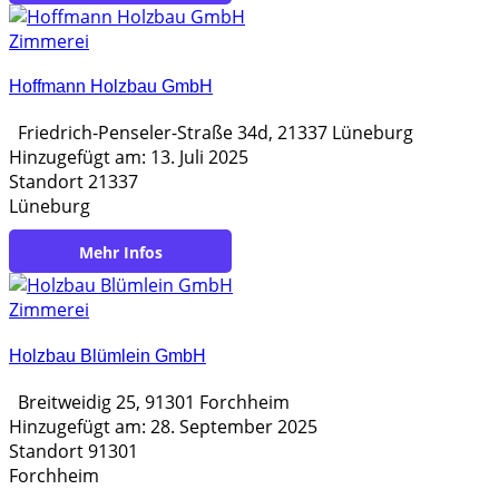
Zimmerei
Hoffmann Holzbau GmbH
Friedrich-Penseler-Straße 34d, 21337 Lüneburg
Hinzugefügt am: 13. Juli 2025
Standort 21337
Lüneburg
https://www.hoffmann-holzbau.de/
Zimmerei
Holzbau Blümlein GmbH
Breitweidig 25, 91301 Forchheim
Hinzugefügt am: 28. September 2025
Standort 91301
Forchheim