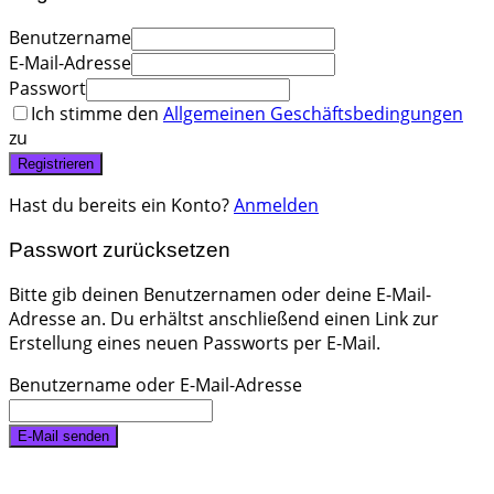
Benutzername
E-Mail-Adresse
Passwort
Ich stimme den
Allgemeinen Geschäftsbedingungen
zu
Registrieren
Hast du bereits ein Konto?
Anmelden
Passwort zurücksetzen
Bitte gib deinen Benutzernamen oder deine E-Mail-
Adresse an. Du erhältst anschließend einen Link zur
Erstellung eines neuen Passworts per E-Mail.
Benutzername oder E-Mail-Adresse
E-Mail senden