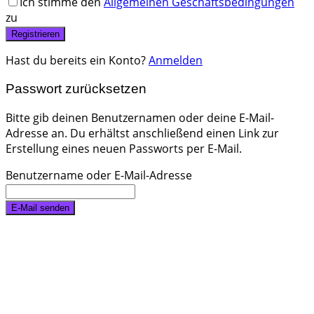
Ich stimme den
Allgemeinen Geschäftsbedingungen
zu
Registrieren
Hast du bereits ein Konto?
Anmelden
Passwort zurücksetzen
Bitte gib deinen Benutzernamen oder deine E-Mail-
Adresse an. Du erhältst anschließend einen Link zur
Erstellung eines neuen Passworts per E-Mail.
Benutzername oder E-Mail-Adresse
E-Mail senden