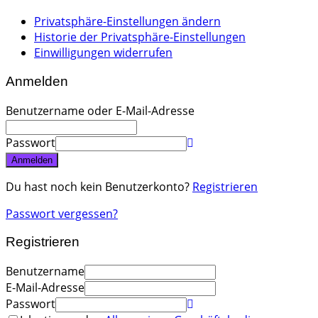
Privatsphäre-Einstellungen ändern
Historie der Privatsphäre-Einstellungen
Einwilligungen widerrufen
Anmelden
Benutzername oder E-Mail-Adresse
Passwort
Anmelden
Du hast noch kein Benutzerkonto?
Registrieren
Passwort vergessen?
Registrieren
Benutzername
E-Mail-Adresse
Passwort