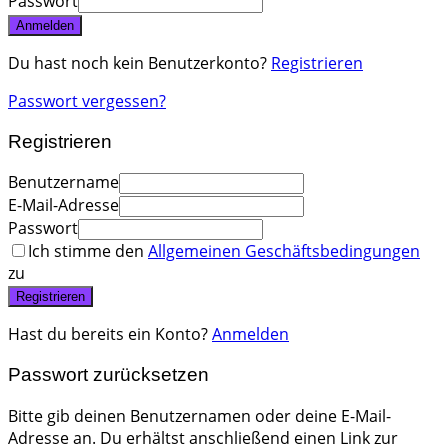
Passwort
Anmelden
Du hast noch kein Benutzerkonto?
Registrieren
Passwort vergessen?
Registrieren
Benutzername
E-Mail-Adresse
Passwort
Ich stimme den
Allgemeinen Geschäftsbedingungen
zu
Registrieren
Hast du bereits ein Konto?
Anmelden
Passwort zurücksetzen
Bitte gib deinen Benutzernamen oder deine E-Mail-
Adresse an. Du erhältst anschließend einen Link zur