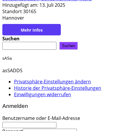
Hinzugefügt am: 13. Juli 2025
Standort 30165
Hannover
https://www.biermann-holzbau.de/
Suchen
Suchen
sASa
asSADDS
Privatsphäre-Einstellungen ändern
Historie der Privatsphäre-Einstellungen
Einwilligungen widerrufen
Anmelden
Benutzername oder E-Mail-Adresse