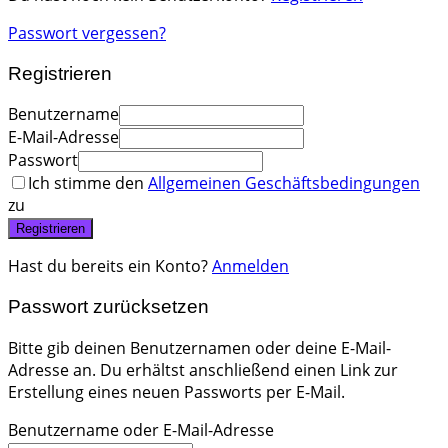
Passwort vergessen?
Registrieren
Benutzername
E-Mail-Adresse
Passwort
Ich stimme den
Allgemeinen Geschäftsbedingungen
zu
Registrieren
Hast du bereits ein Konto?
Anmelden
Passwort zurücksetzen
Bitte gib deinen Benutzernamen oder deine E-Mail-
Adresse an. Du erhältst anschließend einen Link zur
Erstellung eines neuen Passworts per E-Mail.
Benutzername oder E-Mail-Adresse