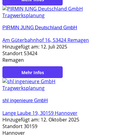
Tragwerksplanung
PIRMIN JUNG Deutschland GmbH
Am Güterbahnhof 16, 53424 Remagen
Hinzugefügt am: 12. Juli 2025
Standort 53424
Remagen
https://www.pirminjung.de/
Tragwerksplanung
shl ingenieure GmbH
Lange Laube 19, 30159 Hannover
Hinzugefügt am: 12. Oktober 2025
Standort 30159
Hannover