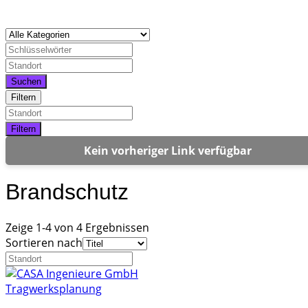
Suchen
Filtern
Filtern
Kein vorheriger Link verfügbar
Brandschutz
Zeige 1-4 von 4 Ergebnissen
Sortieren nach
Tragwerksplanung