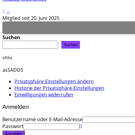
--
Mitglied seit 20. Juni 2025
Suchen
Suchen
sASa
asSADDS
Privatsphäre-Einstellungen ändern
Historie der Privatsphäre-Einstellungen
Einwilligungen widerrufen
Anmelden
Benutzername oder E-Mail-Adresse
Passwort
Anmelden