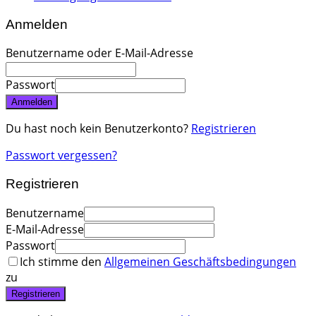
Anmelden
Benutzername oder E-Mail-Adresse
Passwort
Anmelden
Du hast noch kein Benutzerkonto?
Registrieren
Passwort vergessen?
Registrieren
Benutzername
E-Mail-Adresse
Passwort
Ich stimme den
Allgemeinen Geschäftsbedingungen
zu
Registrieren