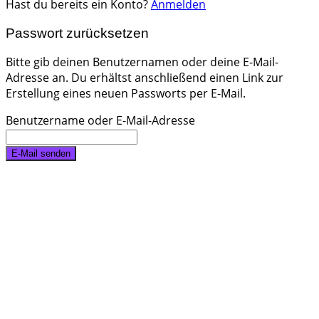
Hast du bereits ein Konto?
Anmelden
Passwort zurücksetzen
Bitte gib deinen Benutzernamen oder deine E-Mail-
Adresse an. Du erhältst anschließend einen Link zur
Erstellung eines neuen Passworts per E-Mail.
Benutzername oder E-Mail-Adresse
E-Mail senden