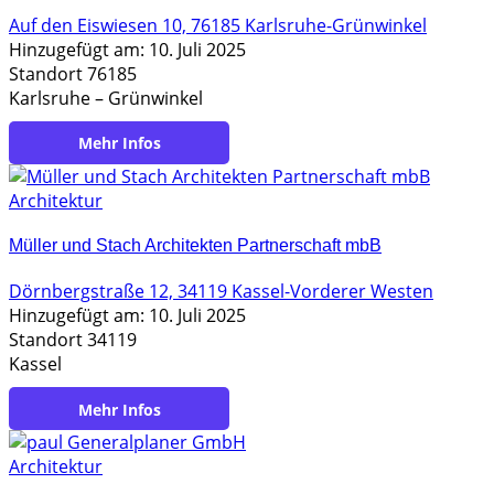
Auf den Eiswiesen 10, 76185 Karlsruhe-Grünwinkel
Hinzugefügt am: 10. Juli 2025
Standort 76185
Karlsruhe – Grünwinkel
https://www.kemminer-architektur.de/
Architektur
Müller und Stach Architekten Partnerschaft mbB
Dörnbergstraße 12, 34119 Kassel-Vorderer Westen
Hinzugefügt am: 10. Juli 2025
Standort 34119
Kassel
https://sinnvoll-bauen.de/
Architektur