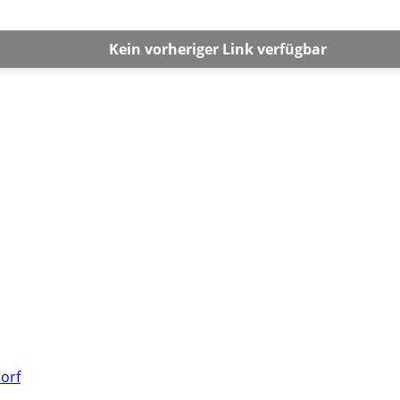
Kein vorheriger Link verfügbar
dorf