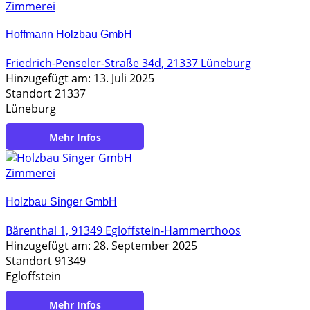
Zimmerei
Hoffmann Holzbau GmbH
Friedrich-Penseler-Straße 34d, 21337 Lüneburg
Hinzugefügt am: 13. Juli 2025
Standort 21337
Lüneburg
https://www.hoffmann-holzbau.de/
Zimmerei
Holzbau Singer GmbH
Bärenthal 1, 91349 Egloffstein-Hammerthoos
Hinzugefügt am: 28. September 2025
Standort 91349
Egloffstein
https://www.singerholzbau.de/