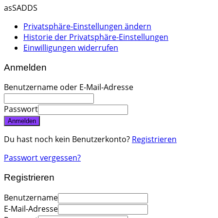
asSADDS
Privatsphäre-Einstellungen ändern
Historie der Privatsphäre-Einstellungen
Einwilligungen widerrufen
Anmelden
Benutzername oder E-Mail-Adresse
Passwort
Anmelden
Du hast noch kein Benutzerkonto?
Registrieren
Passwort vergessen?
Registrieren
Benutzername
E-Mail-Adresse