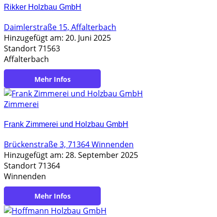
Rikker Holzbau GmbH
Daimlerstraße 15, Affalterbach
Hinzugefügt am: 20. Juni 2025
Standort 71563
Affalterbach
https://www.rikker.de/
Zimmerei
Frank Zimmerei und Holzbau GmbH
Brückenstraße 3, 71364 Winnenden
Hinzugefügt am: 28. September 2025
Standort 71364
Winnenden
https://www.frank-holzbau.de