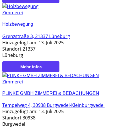
Zimmerei
Holzbewegung
Grenzstraße 3, 21337 Lüneburg
Hinzugefügt am: 13. Juli 2025
Standort 21337
Lüneburg
https://holzbewegung.com/
Zimmerei
PLINKE GMBH ZIMMEREI & BEDACHUNGEN
Tempelweg 4, 30938 Burgwedel-Kleinburgwedel
Hinzugefügt am: 13. Juli 2025
Standort 30938
Burgwedel