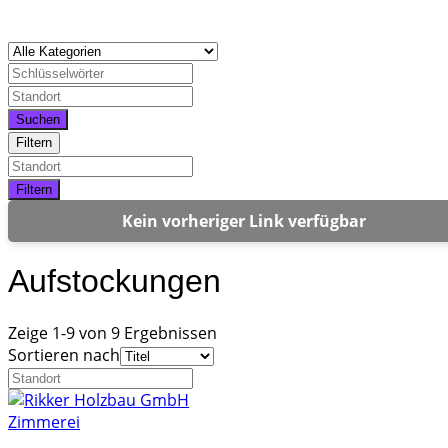
Suchen
Filtern
Filtern
Kein vorheriger Link verfügbar
Aufstockungen
Zeige 1-9 von 9 Ergebnissen
Sortieren nach
Zimmerei