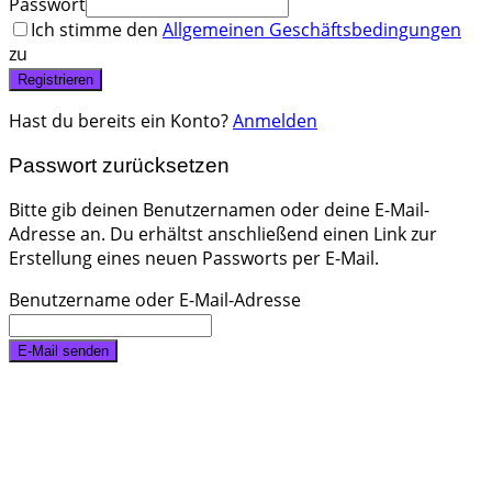
Passwort
Ich stimme den
Allgemeinen Geschäftsbedingungen
zu
Registrieren
Hast du bereits ein Konto?
Anmelden
Passwort zurücksetzen
Bitte gib deinen Benutzernamen oder deine E-Mail-
Adresse an. Du erhältst anschließend einen Link zur
Erstellung eines neuen Passworts per E-Mail.
Benutzername oder E-Mail-Adresse
E-Mail senden