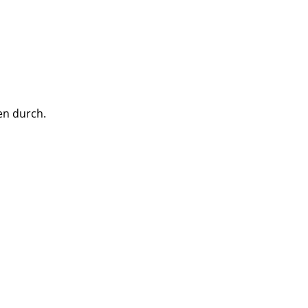
en durch.