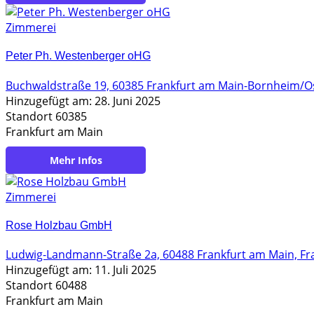
Zimmerei
Peter Ph. Westenberger oHG
Buchwaldstraße 19, 60385 Frankfurt am Main-Bornheim/O
Hinzugefügt am: 28. Juni 2025
Standort 60385
Frankfurt am Main
https://www.westenberger-holzbau.de/
Zimmerei
Rose Holzbau GmbH
Ludwig-Landmann-Straße 2a, 60488 Frankfurt am Main, Fr
Hinzugefügt am: 11. Juli 2025
Standort 60488
Frankfurt am Main