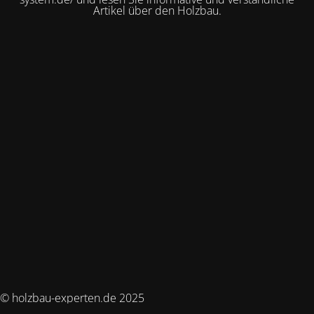
Artikel über den Holzbau.
© holzbau-experten.de 2025