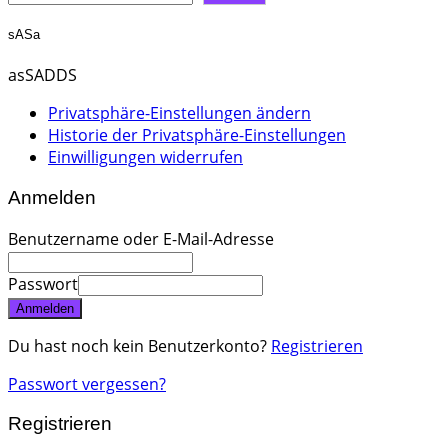
sASa
asSADDS
Privatsphäre-Einstellungen ändern
Historie der Privatsphäre-Einstellungen
Einwilligungen widerrufen
Anmelden
Benutzername oder E-Mail-Adresse
Passwort
Anmelden
Du hast noch kein Benutzerkonto?
Registrieren
Passwort vergessen?
Registrieren