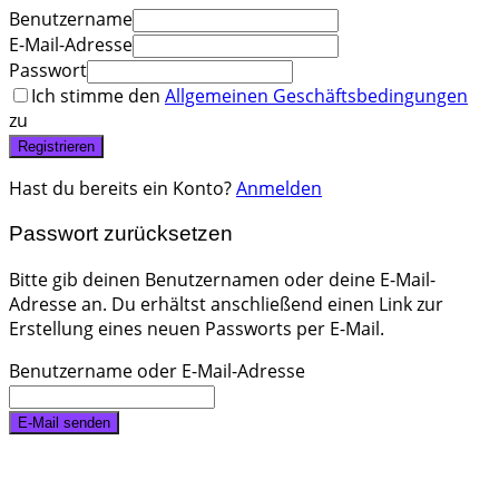
Benutzername
E-Mail-Adresse
Passwort
Ich stimme den
Allgemeinen Geschäftsbedingungen
zu
Registrieren
Hast du bereits ein Konto?
Anmelden
Passwort zurücksetzen
Bitte gib deinen Benutzernamen oder deine E-Mail-
Adresse an. Du erhältst anschließend einen Link zur
Erstellung eines neuen Passworts per E-Mail.
Benutzername oder E-Mail-Adresse
E-Mail senden