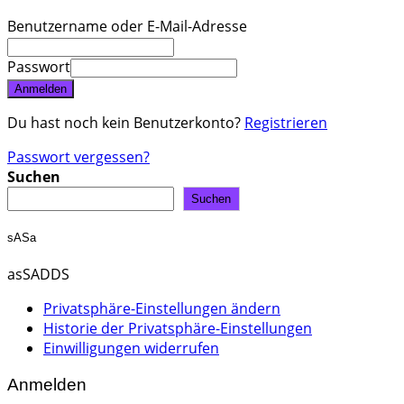
Benutzername oder E-Mail-Adresse
Passwort
Anmelden
Du hast noch kein Benutzerkonto?
Registrieren
Passwort vergessen?
Suchen
Suchen
sASa
asSADDS
Privatsphäre-Einstellungen ändern
Historie der Privatsphäre-Einstellungen
Einwilligungen widerrufen
Anmelden