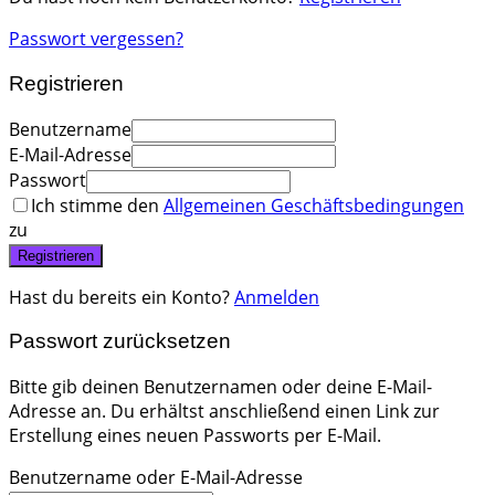
Passwort vergessen?
Registrieren
Benutzername
E-Mail-Adresse
Passwort
Ich stimme den
Allgemeinen Geschäftsbedingungen
zu
Registrieren
Hast du bereits ein Konto?
Anmelden
Passwort zurücksetzen
Bitte gib deinen Benutzernamen oder deine E-Mail-
Adresse an. Du erhältst anschließend einen Link zur
Erstellung eines neuen Passworts per E-Mail.
Benutzername oder E-Mail-Adresse