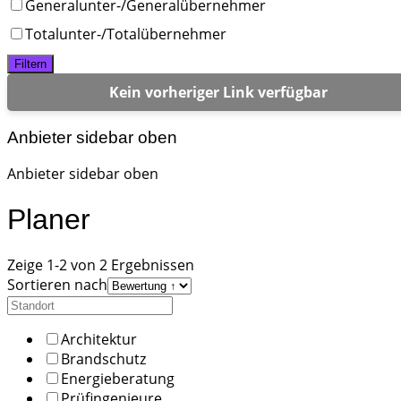
Generalunter-/Generalübernehmer
Totalunter-/Totalübernehmer
Filtern
Kein vorheriger Link verfügbar
Anbieter sidebar oben
Anbieter sidebar oben
Planer
Zeige 1-2 von 2 Ergebnissen
Sortieren nach
Architektur
Brandschutz
Energieberatung
Prüfingenieure