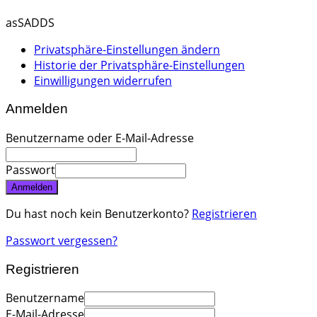
asSADDS
Privatsphäre-Einstellungen ändern
Historie der Privatsphäre-Einstellungen
Einwilligungen widerrufen
Anmelden
Benutzername oder E-Mail-Adresse
Passwort
Anmelden
Du hast noch kein Benutzerkonto?
Registrieren
Passwort vergessen?
Registrieren
Benutzername
E-Mail-Adresse