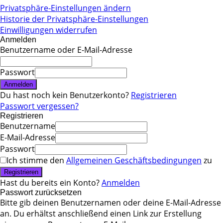
Privatsphäre-Einstellungen ändern
Historie der Privatsphäre-Einstellungen
Einwilligungen widerrufen
Anmelden
Benutzername oder E-Mail-Adresse
Passwort
Anmelden
Du hast noch kein Benutzerkonto?
Registrieren
Passwort vergessen?
Registrieren
Benutzername
E-Mail-Adresse
Passwort
Ich stimme den
Allgemeinen Geschäftsbedingungen
zu
Registrieren
Hast du bereits ein Konto?
Anmelden
Passwort zurücksetzen
Bitte gib deinen Benutzernamen oder deine E-Mail-Adresse
an. Du erhältst anschließend einen Link zur Erstellung