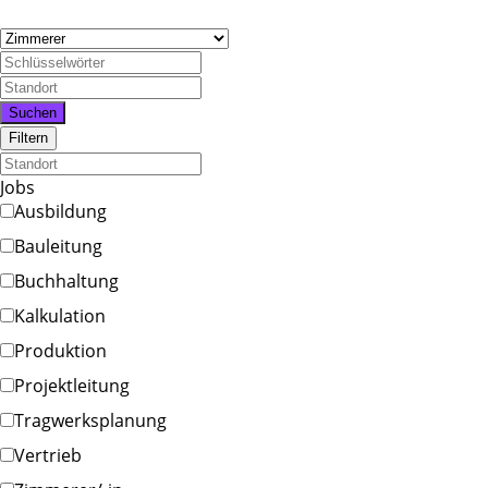
Suchen
Filtern
Jobs
Ausbildung
Bauleitung
Buchhaltung
Kalkulation
Produktion
Projektleitung
Tragwerksplanung
Vertrieb