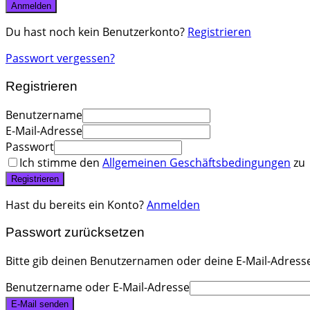
Anmelden
Du hast noch kein Benutzerkonto?
Registrieren
Passwort vergessen?
Registrieren
Benutzername
E-Mail-Adresse
Passwort
Ich stimme den
Allgemeinen Geschäftsbedingungen
zu
Registrieren
Hast du bereits ein Konto?
Anmelden
Passwort zurücksetzen
Bitte gib deinen Benutzernamen oder deine E-Mail-Adresse 
Benutzername oder E-Mail-Adresse
E-Mail senden