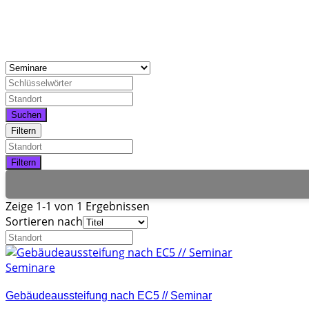
Suchen
Filtern
Filtern
Zeige 1-1 von 1 Ergebnissen
Sortieren nach
Seminare
Gebäudeaussteifung nach EC5 // Seminar