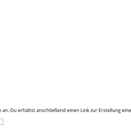
an. Du erhältst anschließend einen Link zur Erstellung ein