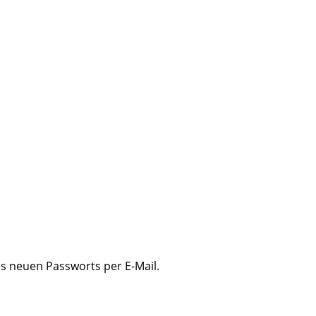
es neuen Passworts per E-Mail.