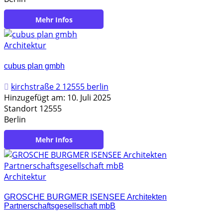
https://www.casa-ingenieure.de
Architektur
cubus plan gmbh
kirchstraße 2 12555 berlin
Hinzugefügt am: 10. Juli 2025
Standort 12555
Berlin
https://cubus-plan.com
Architektur
GROSCHE BURGMER ISENSEE Architekten
Partnerschaftsgesellschaft mbB