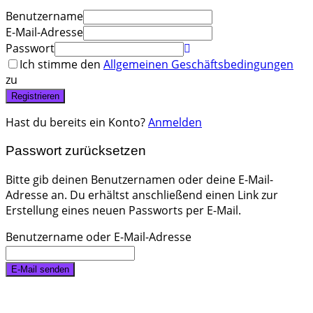
Benutzername
E-Mail-Adresse
Passwort
Ich stimme den
Allgemeinen Geschäftsbedingungen
zu
Registrieren
Hast du bereits ein Konto?
Anmelden
Passwort zurücksetzen
Bitte gib deinen Benutzernamen oder deine E-Mail-
Adresse an. Du erhältst anschließend einen Link zur
Erstellung eines neuen Passworts per E-Mail.
Benutzername oder E-Mail-Adresse
E-Mail senden