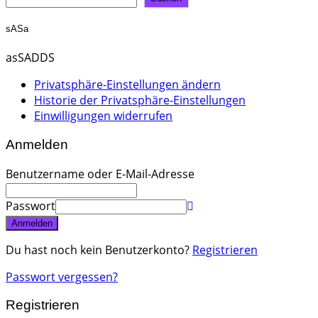
sASa
asSADDS
Privatsphäre-Einstellungen ändern
Historie der Privatsphäre-Einstellungen
Einwilligungen widerrufen
Anmelden
Benutzername oder E-Mail-Adresse
Passwort
Anmelden
Du hast noch kein Benutzerkonto?
Registrieren
Passwort vergessen?
Registrieren