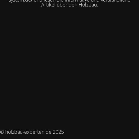
Artikel über den Holzbau.
© holzbau-experten.de 2025