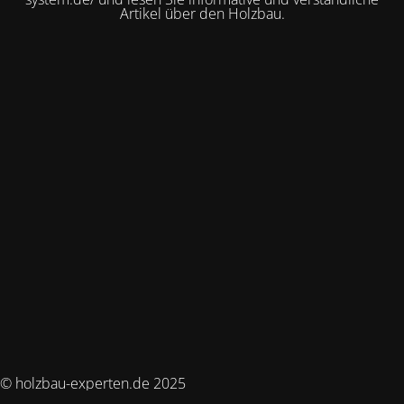
Artikel über den Holzbau.
© holzbau-experten.de 2025