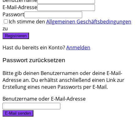
Benutzername
E-Mail-Adresse
Passwort
Ich stimme den
Allgemeinen Geschäftsbedingungen
zu
Registrieren
Hast du bereits ein Konto?
Anmelden
Passwort zurücksetzen
Bitte gib deinen Benutzernamen oder deine E-Mail-
Adresse an. Du erhältst anschließend einen Link zur
Erstellung eines neuen Passworts per E-Mail.
Benutzername oder E-Mail-Adresse
E-Mail senden