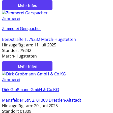
https://www.zimmerei-gruenspecht.de
Zimmerei
Zimmerei Gerspacher
Benzstraße 1, 79232 March-Hugstetten
Hinzugefügt am: 11. Juli 2025
Standort 79232
March-Hugstetten
https://www.zimmerei-gerspacher.de
Zimmerei
Dirk Großmann GmbH & Co.KG
Mansfelder Str. 2, 01309 Dresden-Altstadt
Hinzugefügt am: 20. Juni 2025
Standort 01309