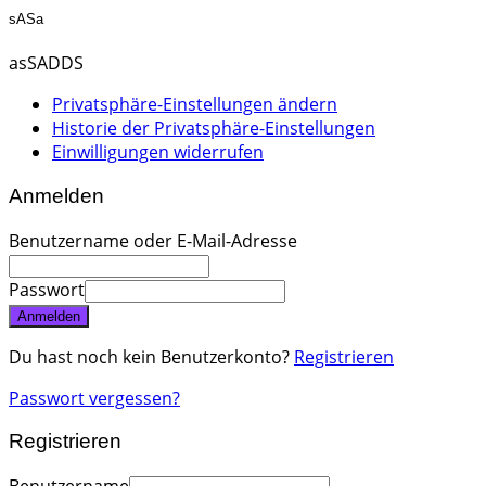
sASa
asSADDS
Privatsphäre-Einstellungen ändern
Historie der Privatsphäre-Einstellungen
Einwilligungen widerrufen
Anmelden
Benutzername oder E-Mail-Adresse
Passwort
Anmelden
Du hast noch kein Benutzerkonto?
Registrieren
Passwort vergessen?
Registrieren