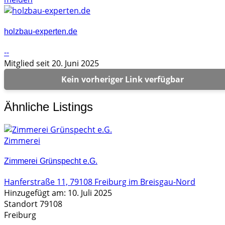
holzbau-experten.de
--
Mitglied seit 20. Juni 2025
Kein vorheriger Link verfügbar
Ähnliche Listings
Zimmerei
Zimmerei Grünspecht e.G.
Hanferstraße 11, 79108 Freiburg im Breisgau-Nord
Hinzugefügt am: 10. Juli 2025
Standort 79108
Freiburg