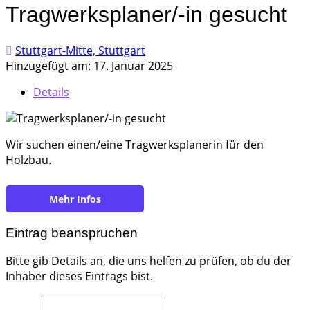
Tragwerksplaner/-in gesucht
Stuttgart-Mitte, Stuttgart
Hinzugefügt am: 17. Januar 2025
Details
Wir suchen einen/eine Tragwerksplanerin für den
Holzbau.
https://holzbau-system.de/
Eintrag beanspruchen
Bitte gib Details an, die uns helfen zu prüfen, ob du der
Inhaber dieses Eintrags bist.