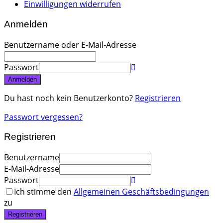
Einwilligungen widerrufen
Anmelden
Benutzername oder E-Mail-Adresse
Passwort
Anmelden
Du hast noch kein Benutzerkonto?
Registrieren
Passwort vergessen?
Registrieren
Benutzername
E-Mail-Adresse
Passwort
Ich stimme den
Allgemeinen Geschäftsbedingungen
zu
Registrieren