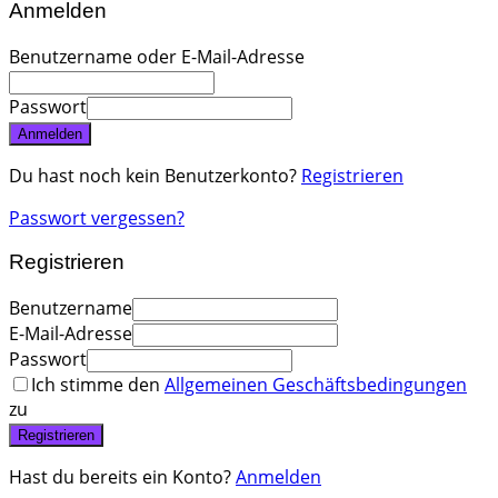
Anmelden
Benutzername oder E-Mail-Adresse
Passwort
Anmelden
Du hast noch kein Benutzerkonto?
Registrieren
Passwort vergessen?
Registrieren
Benutzername
E-Mail-Adresse
Passwort
Ich stimme den
Allgemeinen Geschäftsbedingungen
zu
Registrieren
Hast du bereits ein Konto?
Anmelden