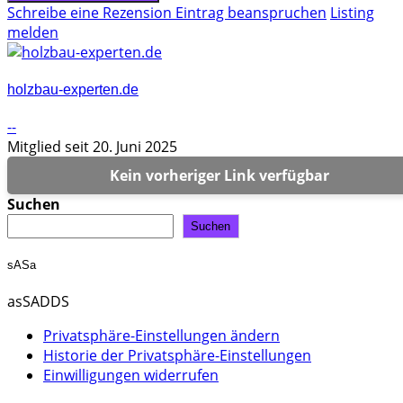
Schreibe eine Rezension
Eintrag beanspruchen
Listing
melden
holzbau-experten.de
--
Mitglied seit 20. Juni 2025
Kein vorheriger Link verfügbar
Suchen
Suchen
sASa
asSADDS
Privatsphäre-Einstellungen ändern
Historie der Privatsphäre-Einstellungen
Einwilligungen widerrufen