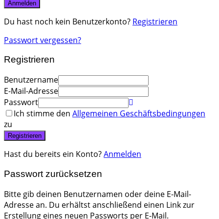
Anmelden
Du hast noch kein Benutzerkonto?
Registrieren
Passwort vergessen?
Registrieren
Benutzername
E-Mail-Adresse
Passwort
Ich stimme den
Allgemeinen Geschäftsbedingungen
zu
Registrieren
Hast du bereits ein Konto?
Anmelden
Passwort zurücksetzen
Bitte gib deinen Benutzernamen oder deine E-Mail-
Adresse an. Du erhältst anschließend einen Link zur
Erstellung eines neuen Passworts per E-Mail.