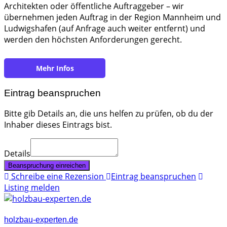
Architekten oder öffentliche Auftraggeber – wir
übernehmen jeden Auftrag in der Region Mannheim und
Ludwigshafen (auf Anfrage auch weiter entfernt) und
werden den höchsten Anforderungen gerecht.
https://www.ib-thulke.de
Eintrag beanspruchen
Bitte gib Details an, die uns helfen zu prüfen, ob du der
Inhaber dieses Eintrags bist.
Details
Beanspruchung einreichen
Schreibe eine Rezension
Eintrag beanspruchen
Listing melden
holzbau-experten.de