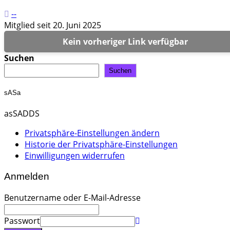
--
Mitglied seit 20. Juni 2025
Kein vorheriger Link verfügbar
Suchen
Suchen
sASa
asSADDS
Privatsphäre-Einstellungen ändern
Historie der Privatsphäre-Einstellungen
Einwilligungen widerrufen
Anmelden
Benutzername oder E-Mail-Adresse
Passwort