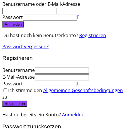
Benutzername oder E-Mail-Adresse
Passwort
Anmelden
Du hast noch kein Benutzerkonto?
Registrieren
Passwort vergessen?
Registrieren
Benutzername
E-Mail-Adresse
Passwort
Ich stimme den
Allgemeinen Geschäftsbedingungen
zu
Registrieren
Hast du bereits ein Konto?
Anmelden
Passwort zurücksetzen