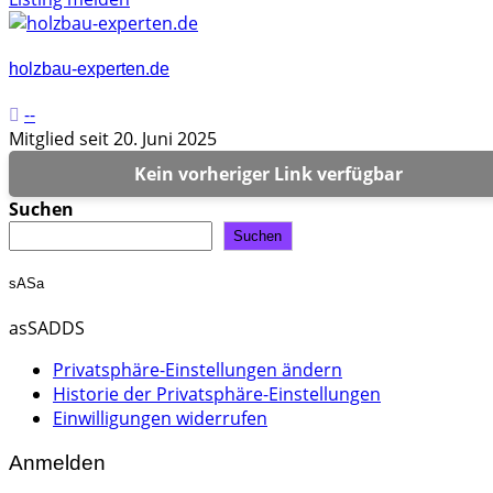
holzbau-experten.de
--
Mitglied seit 20. Juni 2025
Kein vorheriger Link verfügbar
Suchen
Suchen
sASa
asSADDS
Privatsphäre-Einstellungen ändern
Historie der Privatsphäre-Einstellungen
Einwilligungen widerrufen
Anmelden