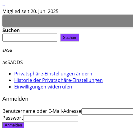
--
Mitglied seit 20. Juni 2025
Suchen
Suchen
sASa
asSADDS
Privatsphäre-Einstellungen ändern
Historie der Privatsphäre-Einstellungen
Einwilligungen widerrufen
Anmelden
Benutzername oder E-Mail-Adresse
Passwort
Anmelden