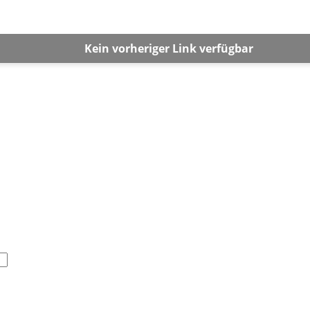
Kein vorheriger Link verfügbar