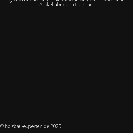
Artikel über den Holzbau.
© holzbau-experten.de 2025